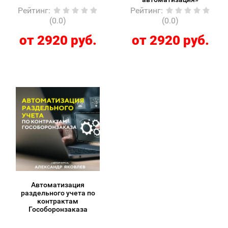
Рейтинг
:
Рейтинг
:
(0.0)
(0.0)
от 2920 руб.
от 2920 руб.
Автоматизация
раздельного учета по
контрактам
Гособоронзаказа