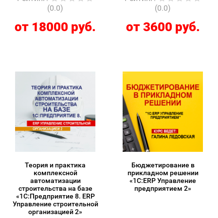
(0.0)
(0.0)
от 18000 руб.
от 3600 руб.
Теория и практика
Бюджетирование в
комплексной
прикладном решении
автоматизации
«1С:ERP Управление
строительства на базе
предприятием 2»
«1С:Предприятие 8. ERP
Управление строительной
организацией 2»