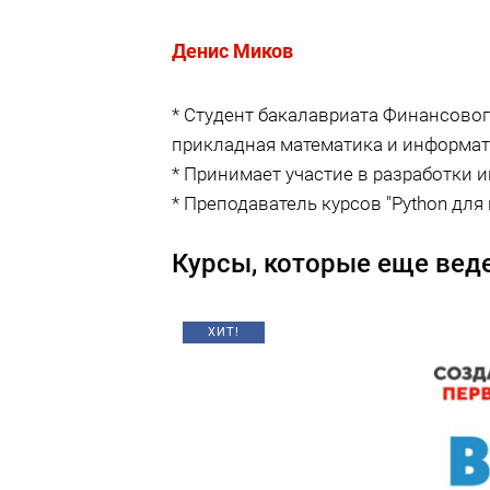
Денис Миков
* Студент бакалавриата Финансовог
прикладная математика и информат
* Принимает участие в разработки 
* Преподаватель курсов "Python для
Курсы, которые еще веде
ХИТ!