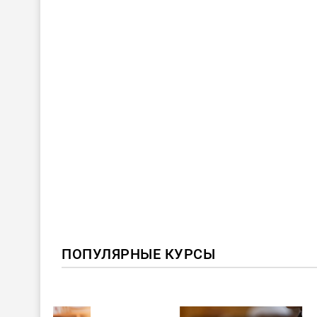
ПОПУЛЯРНЫЕ КУРСЫ
ХИТ!