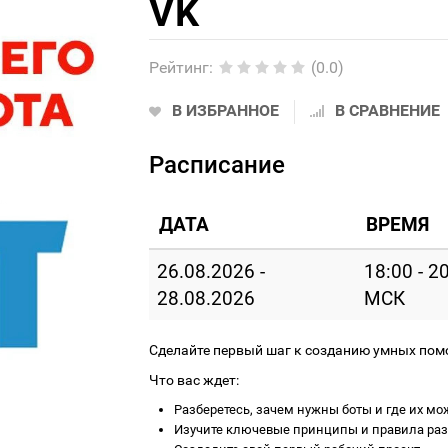
VK
Рейтинг
:
(0.0)
В ИЗБРАННОЕ
В СРАВНЕНИЕ
Расписание
ДАТА
ВРЕМЯ
26.08.2026 -
18:00 - 2
28.08.2026
МСК
Сделайте первый шаг к созданию умных пом
Что вас ждет:
Разберетесь, зачем нужны боты и где их мо
Изучите ключевые принципы и правила раз