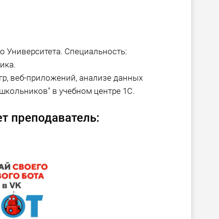
о Университета. Специальность:
ика.
игр, веб-приложений, анализе данных
 школьников" в учебном центре 1С.
т преподаватель: