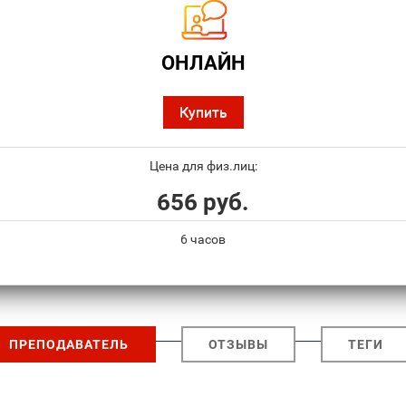
ОНЛАЙН
Купить
Цена для физ.лиц:
656 руб.
6 часов
ПРЕПОДАВАТЕЛЬ
ОТЗЫВЫ
ТЕГИ