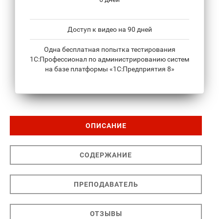
Доступ к видео на 90 дней
Одна бесплатная попытка тестирования
1С:Профессионал по администрированию систем
на базе платформы «1С:Предприятия 8»
ОПИСАНИЕ
СОДЕРЖАНИЕ
ПРЕПОДАВАТЕЛЬ
ОТЗЫВЫ