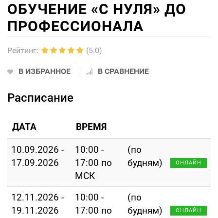
ОБУЧЕНИЕ «С НУЛЯ» ДО
ПРОФЕССИОНАЛА
Рейтинг
:
(5.0)
В ИЗБРАННОЕ
В СРАВНЕНИЕ
Расписание
ДАТА
ВРЕМЯ
10.09.2026 -
10:00 -
(по
17.09.2026
17:00 по
будням)
ОНЛАЙН
МСК
12.11.2026 -
10:00 -
(по
19.11.2026
17:00 по
будням)
ОНЛАЙН