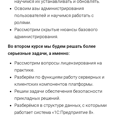
научимся их устанавливать и обновлять.
Освоим азы администрирования
пользователей и научимся работать с
ролями.
Рассмотрим скрытые нюансы базового
администрирования.
Во втором курсе мы будем решать более
серьезные задачи, а именно:
Рассмотрим вопросы лицензирования на
практике.
Разберём по функциям работу серверных и
клиентских компонентов платформы.
Решим задачи обеспечения безопасности
прикладных решений.
Разберёмся в структуре данных, с которыми
работает система «1С:Предприятие 8».