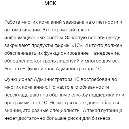
МСК
Работа многих компаний завязана на отчетности и
автоматизации. Это огромный пласт
информационных систем. Зачастую все эти нужды
закрывают продукты фирмы «1С». И кто-то должен
обеспечивать их функционирование – внедрение,
обновление, контроль лицензий и многое другое.
Все это – функционал Администратора 1С.
Функционал Администратора 1С востребован во
многих компаниях. Но часто его обязанности
перекладывают на обычную службу поддержки или
программистов 1С. Несмотря на сходные области
знаний, это разные специалисты. А такая путаница
несет достаточно большие риски для бизнеса.