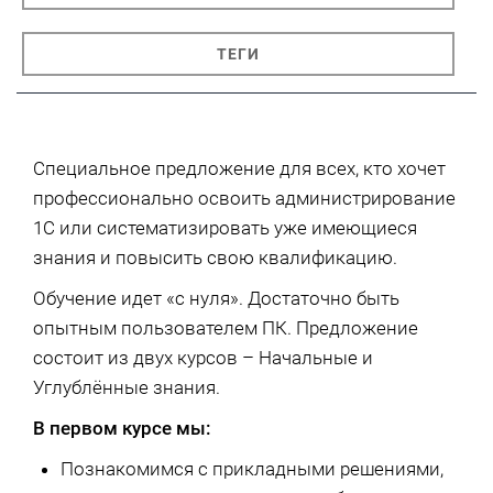
ТЕГИ
Специальное предложение для всех, кто хочет
профессионально освоить администрирование
1С или систематизировать уже имеющиеся
знания и повысить свою квалификацию.
Обучение идет «с нуля». Достаточно быть
опытным пользователем ПК. Предложение
состоит из двух курсов – Начальные и
Углублённые знания.
В первом курсе мы:
Познакомимся с прикладными решениями,