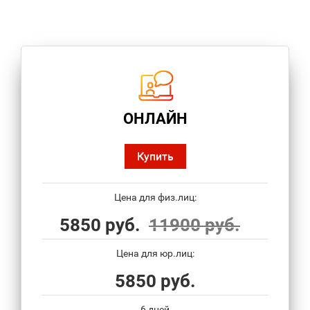
ОНЛАЙН
Купить
Цена для физ.лиц:
5850 руб.
11900 руб.
Цена для юр.лиц:
5850 руб.
6 дней