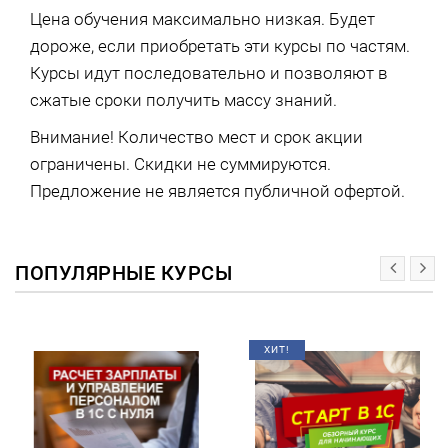
Цена обучения максимально низкая. Будет
дороже, если приобретать эти курсы по частям.
Курсы идут последовательно и позволяют в
сжатые сроки получить массу знаний.
Внимание! Количество мест и срок акции
ограничены. Скидки не суммируются.
Предложение не является публичной офертой.
ПОПУЛЯРНЫЕ КУРСЫ
ХИТ!