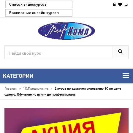
Список видеокурсов
Расписание онлайн-курсов
КАТЕГОРИИ
»
»
Главная
1С:Предприятие
2 курса по администрированию 1С по цене
одного. Обучение «с нуля» до профессионала