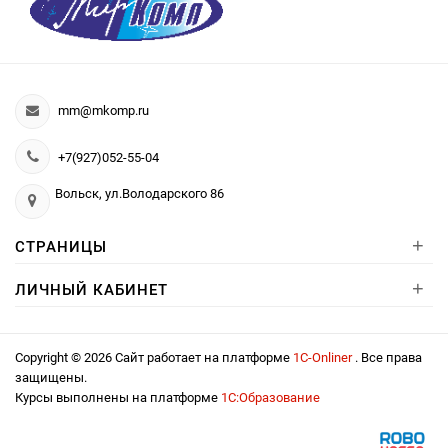
mm@mkomp.ru
+7(927)052-55-04
Вольск, ул.Володарского 86
+
СТРАНИЦЫ
+
ЛИЧНЫЙ КАБИНЕТ
Copyright © 2026 Сайт работает на платформе
1С-Onliner
. Все права
защищены.
Курсы выполнены на платформе
1С:Образование