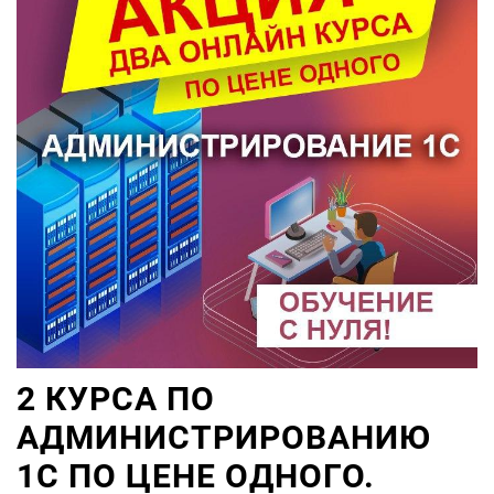
2 КУРСА ПО
АДМИНИСТРИРОВАНИЮ
1С ПО ЦЕНЕ ОДНОГО.