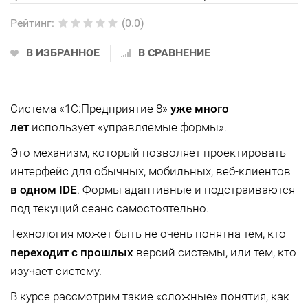
Рейтинг
:
(0.0)
В ИЗБРАННОЕ
В СРАВНЕНИЕ
Система «1С:Предприятие 8»
уже много
лет
использует «управляемые формы».
Это механизм, который позволяет проектировать
интерфейс для обычных, мобильных, веб-клиентов
в одном IDE
. Формы адаптивные и подстраиваются
под текущий сеанс самостоятельно.
Технология может быть не очень понятна тем, кто
переходит с прошлых
версий системы, или тем, кто
изучает систему.
В курсе рассмотрим такие «сложные» понятия, как