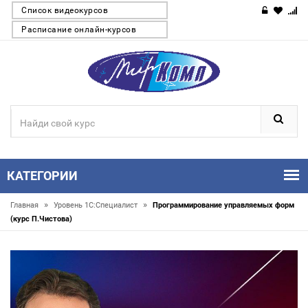
Список видеокурсов
Расписание онлайн-курсов
КАТЕГОРИИ
»
»
Главная
Уровень 1С:Специалист
Программирование управляемых форм
(курс П.Чистова)