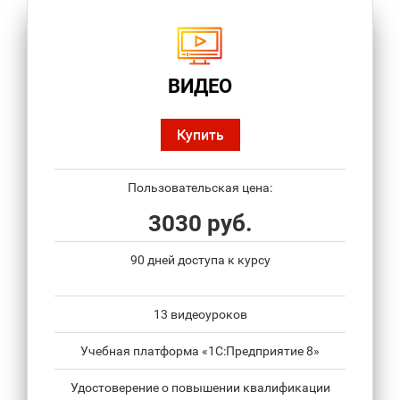
ВИДЕО
Купить
Пользовательская цена:
3030 руб.
90 дней доступа к курсу
13 видеоуроков
Учебная платформа «1С:Предприятие 8»
Удостоверение о повышении квалификации