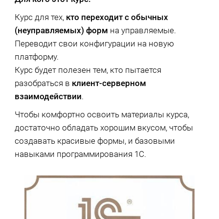
Курс для тех,
кто переходит с обычных
(неуправляемых) форм
на управляемые.
Переводит свои конфигурации на новую
платформу.
Курс будет полезен тем, кто пытается
разобраться в
клиент-серверном
взаимодействии
.
Чтобы комфортно освоить материалы курса,
достаточно обладать хорошим вкусом, чтобы
создавать красивые формы, и базовыми
навыками программирования 1С.