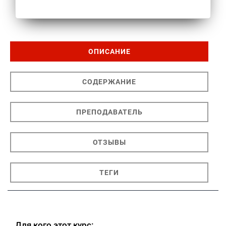
ОПИСАНИЕ
СОДЕРЖАНИЕ
ПРЕПОДАВАТЕЛЬ
ОТЗЫВЫ
ТЕГИ
Для кого этот курс: