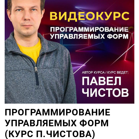
ПРОГРАММИРОВАНИЕ
УПРАВЛЯЕМЫХ ФОРМ
(КУРС П.ЧИСТОВА)