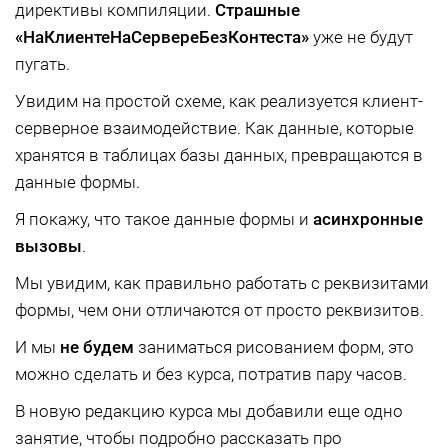
директивы компиляции.
Страшные
«НаКлиентеНаСервереБезКонтеста»
уже не будут
пугать.
Увидим на простой схеме, как реализуется клиент-
серверное взаимодействие. Как данные, которые
хранятся в таблицах базы данных, превращаются в
данные формы.
Я покажу, что такое данные формы и
асинхронные
вызовы
.
Мы увидим, как правильно работать с реквизитами
формы, чем они отличаются от просто реквизитов.
И мы
не будем
заниматься рисованием форм, это
можно сделать и без курса, потратив пару часов.
В новую редакцию курса мы добавили еще одно
занятие, чтобы подробно рассказать про