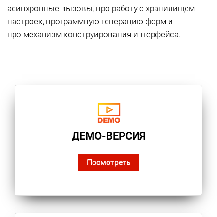
асинхронные вызовы, про работу с хранилищем
настроек, программную генерацию форм и
про механизм конструирования интерфейса.
ДЕМО-ВЕРСИЯ
Посмотреть