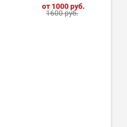
.
от 1000 руб.
1600 руб.