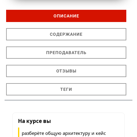
ОПИСАНИЕ
СОДЕРЖАНИЕ
ПРЕПОДАВАТЕЛЬ
ОТЗЫВЫ
ТЕГИ
На курсе вы
разберёте общую архитектуру и кейс