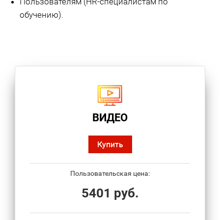
Пользователям (HR-специалистам по
обучению).
ВИДЕО
Купить
Пользовательская цена:
5401 руб.