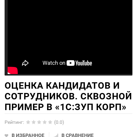
ОЦЕНКА КАНДИДАТОВ И
СОТРУДНИКОВ. СКВОЗНОЙ
ПРИМЕР В «1С:ЗУП КОРП»
Рейтинг
:
(0.0)
В ИЗБРАННОЕ
В СРАВНЕНИЕ