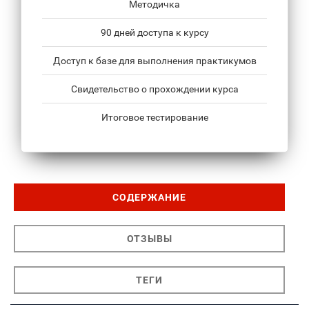
Методичка
90 дней доступа к курсу
Доступ к базе для выполнения практикумов
Свидетельство о прохождении курса
Итоговое тестирование
СОДЕРЖАНИЕ
ОТЗЫВЫ
ТЕГИ