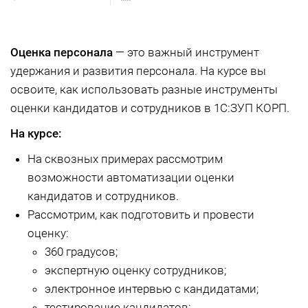
Оценка персонала
— это важный инструмент
удержания и развития персонала. На курсе вы
освоите, как использовать разные инструменты
оценки кандидатов и сотрудников в 1С:ЗУП КОРП.
На курсе:
На сквозных примерах рассмотрим
возможности автоматизации оценки
кандидатов и сотрудников.
Рассмотрим, как подготовить и провести
оценку:
360 градусов;
экспертную оценку сотрудников;
электронное интервью с кандидатами;
тестирование кандидатов;