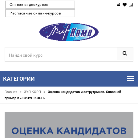
Список видеокурсов
Расписание онлайн-курсов
КАТЕГОРИИ
»
»
Главная
ЗУП КОРП
Оценка кандидатов и сотрудников. Сквозной
пример в «1С:ЗУП КОРП»