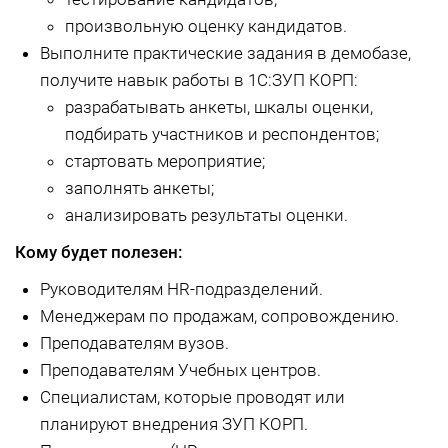
произвольную оценку кандидатов.
В
ыполните практиче
ские задания в демобазе,
получите навык работы в 1С:ЗУП КОРП:
разрабатывать анкеты, шкалы оценки,
подбирать участников и респондентов;
стартовать мероприятие;
заполнять анкеты;
анализировать результаты оценки.
Кому будет полезен:
Руководителям HR-подразделений.
Менеджерам по продажам, сопровождению.
Преподавателям вузов.
Преподавателям Учебных центров.
Специалистам, которые проводят или
планируют внедрения ЗУП КОРП.