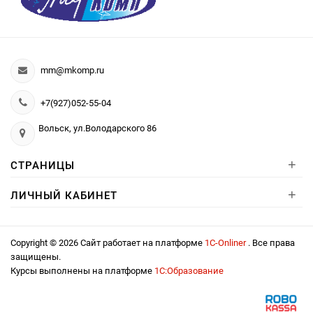
mm@mkomp.ru
+7(927)052-55-04
Вольск, ул.Володарского 86
+
СТРАНИЦЫ
+
ЛИЧНЫЙ КАБИНЕТ
Copyright © 2026 Сайт работает на платформе
1С-Onliner
. Все права
защищены.
Курсы выполнены на платформе
1С:Образование