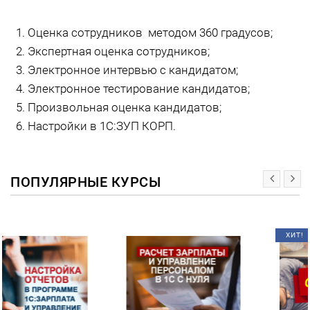
Оценка сотрудников методом 360 градусов;
Экспертная оценка сотрудников;
Электронное интервью с кандидатом;
Электронное тестирование кандидатов;
Произвольная оценка кандидатов;
Настройки в 1С:ЗУП КОРП.
ПОПУЛЯРНЫЕ КУРСЫ
ХИТ!